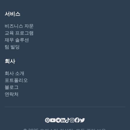
서비스
비즈니스 자문
교육 프로그램
재무 솔루션
팀 빌딩
회사
회사 소개
포트폴리오
블로그
연락처