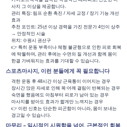
사지 그 이상을 제공합니다.
관리 특징: 림프 순환 촉진 / 자세 교정 / 장기 기능 개선
효과
추천 포인트: 25년 이상 경력을 가진 전문가 4인이 상주
→ 안정적인 시술
위치: 수원시 권선구
👉 특히 운동 부족이나 체형 불균형으로 인한 피로 회복
에 탁월하며, 관리 후에는 수면의 질 개선과 함께 몸이
한결 가벼워지는 효과를 기대할 수 있습니다.
스포츠마사지, 이런 분들에게 꼭 필요합니다
격한 운동 후 48시간 이상 근육통이 이어지는 경우
장시간 앉은 자세로 인해 목·어깨 결림이 반복되는 경우
숙면을 했음에도 아침부터 피로가 남아 있는 경우
마사지를 받아도 효과가 짧게만 느껴지는 경우
👉 이런 신호는 단순한 피곤함이 아니라, 몸이 보내는
경고일 수 있습니다.
마무리 – 일시적인 시원함을 넘어, 근본적인 회복