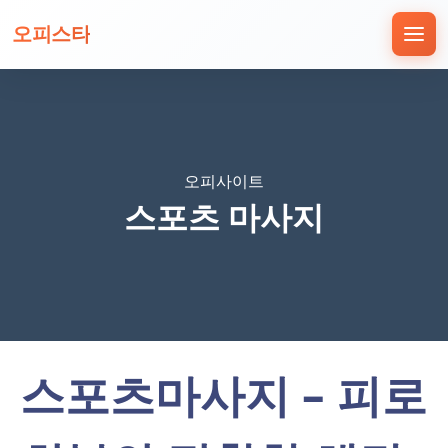
오피스타
오피사이트
스포츠 마사지
스포츠마사지 – 피로