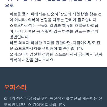
으로
피로를 풀기 위해서는 단순히 ‘잠깐의 시원함’을 찾는 것
이 아니라, 회복의 본질을 다루는 관리가 필요합니다.
스포츠마사지는 근육의 결림과 혈류의 흐름을 바로잡
아, 다시 가벼운 몸과 활력 있는 하루를 만드는 최적의
방법입니다.
빠른 회복과 확실한 효과를 원한다면, 지금이야말로 전
문 스포츠마사지를 경험해야 할 순간입니다.
오피스타가 엄선한 검증된 스포츠마사지 공간에서 진짜
회복의 시간을 만나보세요.
오피스타
조직의 성장과 성공을 위한 혁신적인 솔루션을 제공하는 선
도적인 비즈니스 컨설팅 회사입니다.