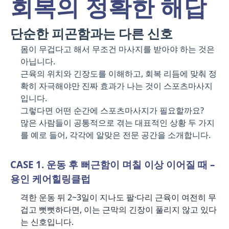
회복의 정확한 해답
단순한 피곤함과는 다른 신호
몸이 무겁다고 해서 무조건 마사지를 받아야 하는 것은
아닙니다.
근육의 위치와 긴장도를 이해하고, 회복 리듬에 맞춰 정
확히 자극해야만 진짜 효과가 나는 것이 스포츠마사지
입니다.
그렇다면 어떤 순간에 스포츠마사지가 필요할까요?
많은 사람들이 공통적으로 겪는 대표적인 상황 두 가지
를 예로 들어, 각각에 알맞은 전문 공간을 소개합니다.
CASE 1. 운동 후 뻐근함이 며칠 이상 이어질 때 –
용인 케어힐링클럽
격한 운동 뒤 2~3일이 지나도 팔·다리 근육이 여전히 무
겁고 뻣뻣하다면, 이는 근막의 긴장이 풀리지 않고 있다
는 신호입니다.