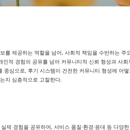
보를 제공하는 역할을 넘어, 사회적 책임을 수반하는 주
순한 개인적 경험의 공유를 넘어 커뮤니티적 신뢰 형성과 사
를 중심으로, 후기 시스템이 건전한 커뮤니티 형성에 어떻
지는지 심층적으로 고찰한다.
실제 경험을 공유하여, 서비스 품질·환경·응대 등 다양한