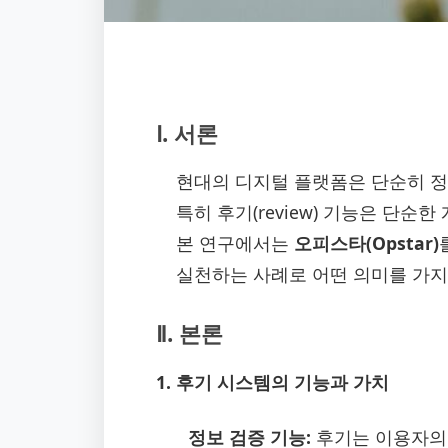
Ⅰ. 서론
현대의 디지털 플랫폼은 단순히 정
특히 후기(review) 기능은 단
본 연구에서는
오피스타(Opstar)
실천하는 사례로 어떤 의미를 가
Ⅱ. 본론
1. 후기 시스템의 기능과 가치
정보 검증 기능:
후기는 이용자의 