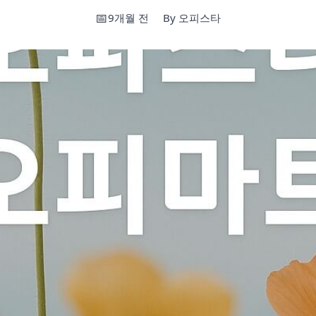
9개월 전
By 오피스타