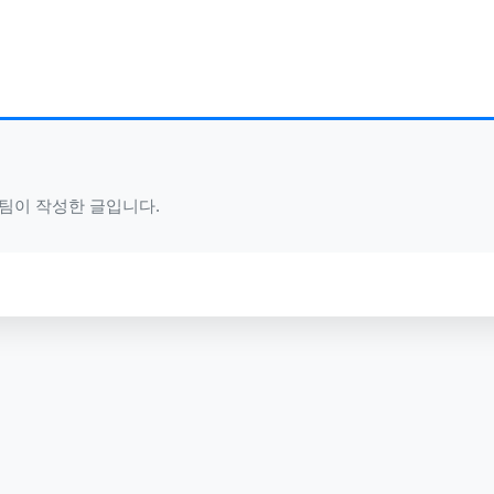
가 팀이 작성한 글입니다.