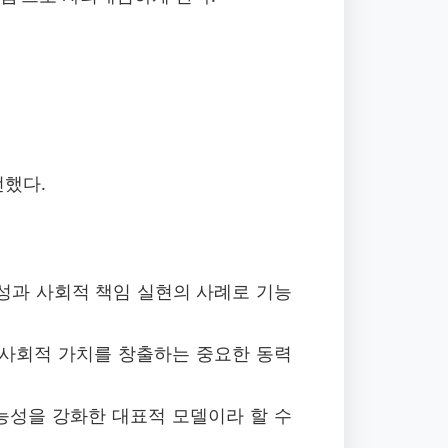
전했다.
성과 사회적 책임 실현의 사례로 기능
 사회적 가치를 창출하는 중요한 동력
능성을 강화한 대표적 모델이라 할 수