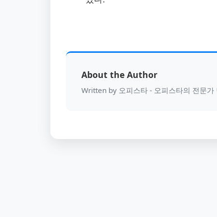
About the Author
Written by 오피스타 - 오피스타의 전문