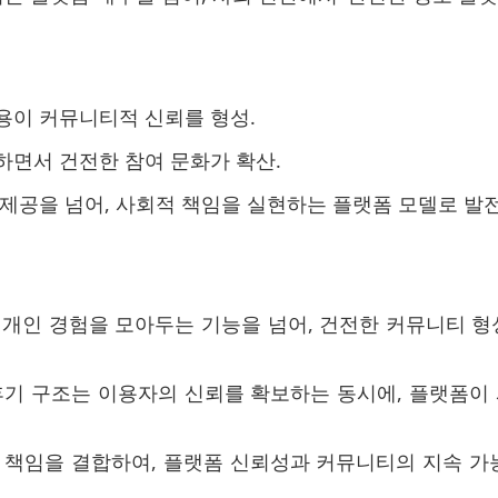
용이 커뮤니티적 신뢰를 형성.
하면서 건전한 참여 문화가 확산.
 제공을 넘어, 사회적 책임을 실현하는 플랫폼 모델로 발
개인 경험을 모아두는 기능을 넘어, 건전한 커뮤니티 형
기 구조는 이용자의 신뢰를 확보하는 동시에, 플랫폼이
책임을 결합하여, 플랫폼 신뢰성과 커뮤니티의 지속 가