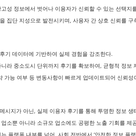
고성 정보에서 벗어나 이용자가 신뢰할 수 있는 선택지를
을 집단 지성으로 발전시키며, 사용자 간 상호 신뢰를 구
후기 데이터에 기반하여 실제 경험을 강조한다.
니라 중소도시 단위까지 후기를 확보하여, 균형적 정보 
예약 가능 여부 등 변동사항이 빠르게 업데이트되어 신뢰성
메시지가 아닌, 실제 이용자 후기를 통해 투명한 정보 생
 업소뿐 아니라 소규모 업소에도 공평한 노출 기회를 제
는 플랫폼 내부를 넘어, 사회 전반에서 ‘안전한 정보 플