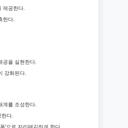
 제공한다.
축한다.
제공을 실현한다.
이 강화된다.
태계를 조성한다.
공한다.
랫폼’으로 자리매김하게 한다.