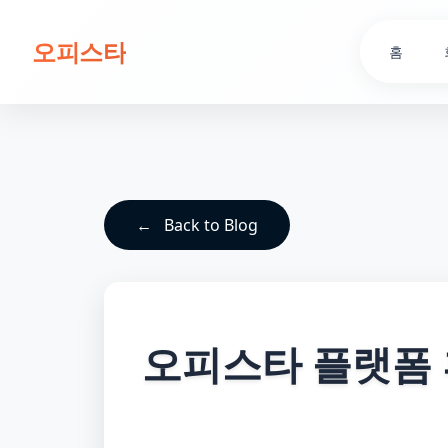
오피스타
홈
Back to Blog
오피스타 플랫폼 