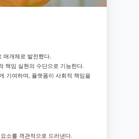
요 매개체로 발전했다.
회적 책임 실현의 수단으로 기능한다.
게 기여하며, 플랫폼이 사회적 책임을
 요소를 객관적으로 드러낸다.