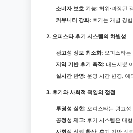
소비자 보호 기능:
허위·과장된 광
커뮤니티 강화:
후기는 개별 경험
2. 오피스타 후기 시스템의 차별성
광고성 정보 최소화:
오피스타는 
지역 기반 후기 축적:
대도시뿐 아
실시간 반영:
운영 시간 변경, 
3. 후기와 사회적 책임의 접점
투명성 실현:
오피스타는 광고성 
공정성 제고:
후기 시스템은 대형
사회적 신뢰 확산:
후기 기반 신뢰