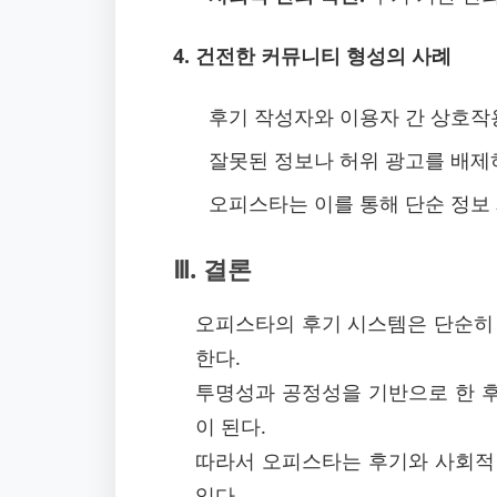
4. 건전한 커뮤니티 형성의 사례
후기 작성자와 이용자 간 상호작
잘못된 정보나 허위 광고를 배제
오피스타는 이를 통해 단순 정보
Ⅲ. 결론
오피스타의 후기 시스템은 단순히 
한다.
투명성과 공정성을 기반으로 한 후
이 된다.
따라서 오피스타는 후기와 사회적 
있다.