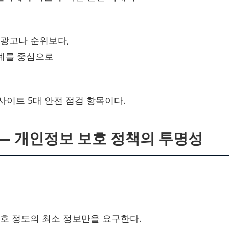
광고나 순위보다,
체계를 중심으로
이트 5대 안전 점검 항목이다.
 ― 개인정보 보호 정책의 투명성
호 정도의 최소 정보만을 요구한다.