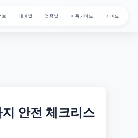
정보
테마별
업종별
이용가이드
가이드
가지 안전 체크리스