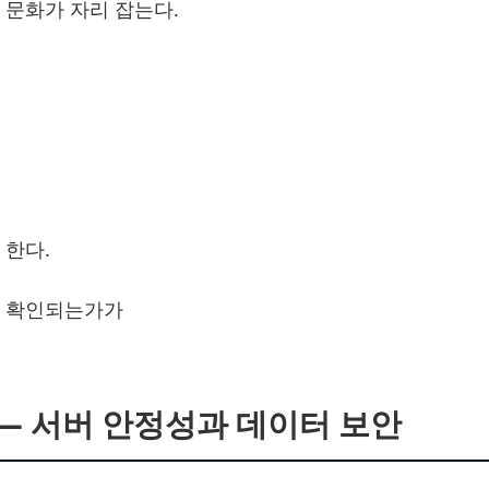
 문화가 자리 잡는다.
 한다.
차 확인되는가가
 ― 서버 안정성과 데이터 보안