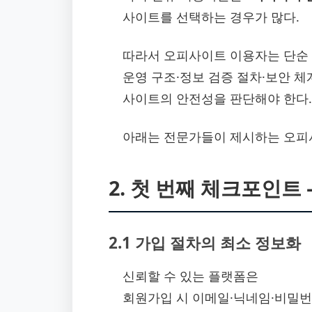
사이트를 선택하는 경우가 많다.
따라서 오피사이트 이용자는 단순 
운영 구조·정보 검증 절차·보안 
사이트의 안전성을 판단해야 한다.
아래는 전문가들이 제시하는 오피사
2. 첫 번째 체크포인트
2.1 가입 절차의 최소 정보화
신뢰할 수 있는 플랫폼은
회원가입 시 이메일·닉네임·비밀번