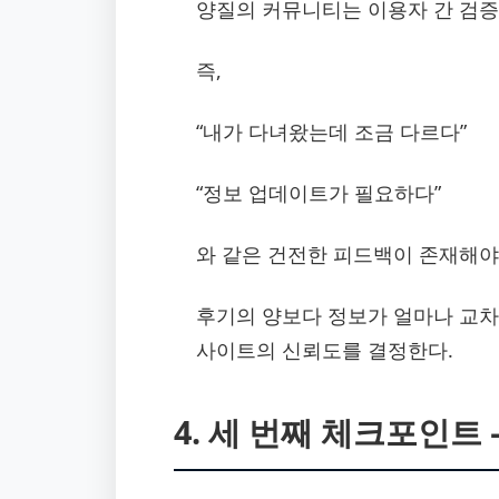
양질의 커뮤니티는 이용자 간 검증
즉,
“내가 다녀왔는데 조금 다르다”
“정보 업데이트가 필요하다”
와 같은 건전한 피드백이 존재해야
후기의 양보다 정보가 얼마나 교
사이트의 신뢰도를 결정한다.
4. 세 번째 체크포인트