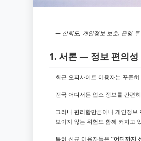
― 신뢰도, 개인정보 보호, 운영 
1. 서론 ― 정보 편의성
최근 오피사이트 이용자는 꾸준히 
전국 어디서든 업소 정보를 간편히
그러나 편리함만큼이나 개인정보 유
보이지 않는 위험도 함께 커지고 있
특히 신규 이용자들은
“어디까지 