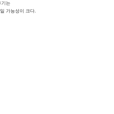
후기는
일 가능성이 크다.