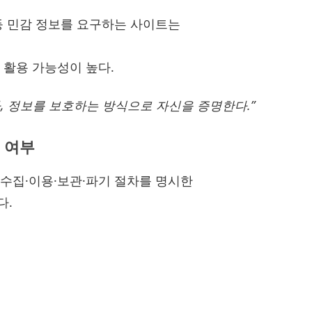
등 민감 정보를 요구하는 사이트는
 활용 가능성이 높다.
, 정보를 보호하는 방식으로 자신을 증명한다.”
 여부
수집·이용·보관·파기 절차를 명시한
다.