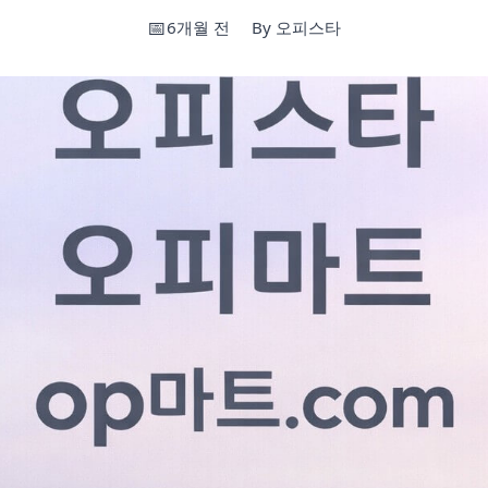
6개월 전
By 오피스타