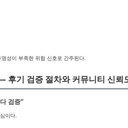
투명성이 부족한 위험 신호로 간주된다.
 ― 후기 검증 절차와 커뮤니티 신뢰
보다 검증”
심이다.