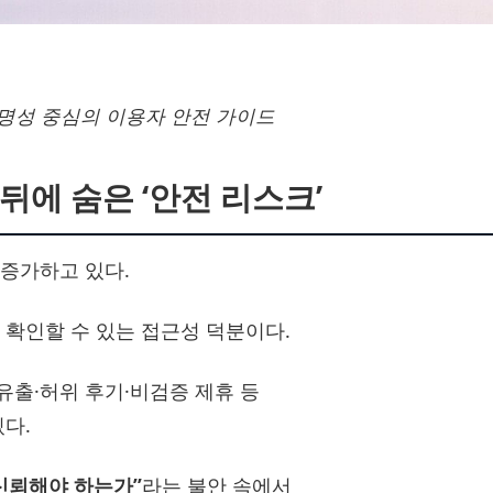
투명성 중심의 이용자 안전 가이드
 뒤에 숨은 ‘안전 리스크’
증가하고 있다.
 확인할 수 있는 접근성 덕분이다.
출·허위 후기·비검증 제휴 등
다.
신뢰해야 하는가”
라는 불안 속에서