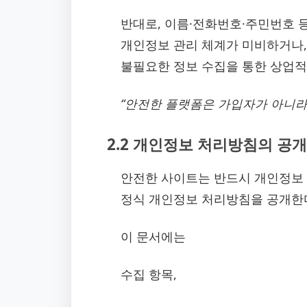
반대로, 이름·전화번호·주민번호 
개인정보 관리 체계가 미비하거나,
불필요한 정보 수집을 통한 상업적
“안전한 플랫폼은 가입자가 아니라
2.2 개인정보 처리방침의 공개
안전한 사이트는 반드시 개인정보 
정식 개인정보 처리방침을 공개한
이 문서에는
수집 항목,