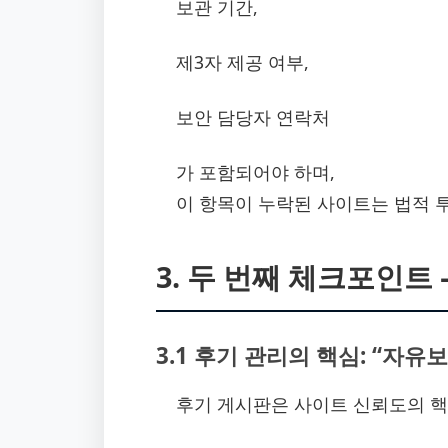
보관 기간,
제3자 제공 여부,
보안 담당자 연락처
가 포함되어야 하며,
이 항목이 누락된 사이트는 법적 
3. 두 번째 체크포인트
3.1 후기 관리의 핵심: “자유
후기 게시판은 사이트 신뢰도의 핵