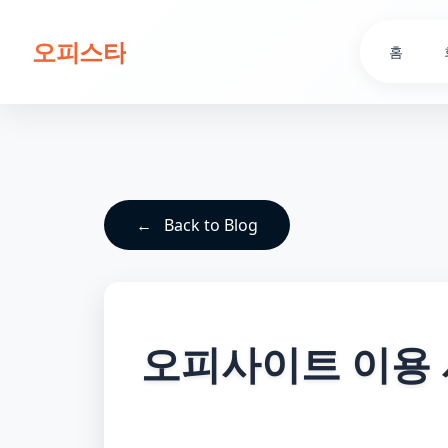
오피스타
홈
Back to Blog
오피사이트 이용 