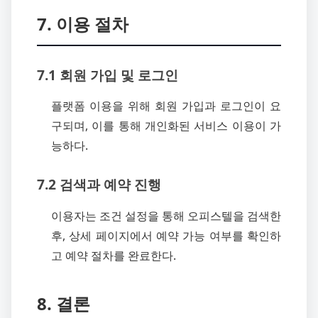
7. 이용 절차
7.1 회원 가입 및 로그인
플랫폼 이용을 위해 회원 가입과 로그인이 요
구되며, 이를 통해 개인화된 서비스 이용이 가
능하다.
7.2 검색과 예약 진행
이용자는 조건 설정을 통해 오피스텔을 검색한
후, 상세 페이지에서 예약 가능 여부를 확인하
고 예약 절차를 완료한다.
8. 결론