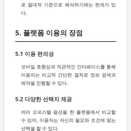
로 절대적 기준으로 해석하기에는 한계가 있
다.
5. 플랫폼 이용의 장점
5.1 이용 편의성
모바일 호환성과 직관적인 인터페이스를 통해
이용자는 비교적 간단한 절차로 정보 검색과
예약을 진행할 수 있다.
5.2 다양한 선택지 제공
여러 오피스텔 옵션을 한 플랫폼에서 비교할
수 있어, 이용자는 자신의 필요와 조건에 맞는
선택을 할 수 있다.