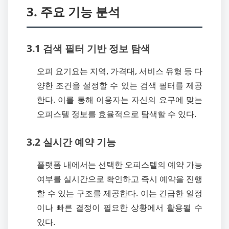
3. 주요 기능 분석
3.1 검색 필터 기반 정보 탐색
오피 요기요는 지역, 가격대, 서비스 유형 등 다
양한 조건을 설정할 수 있는 검색 필터를 제공
한다. 이를 통해 이용자는 자신의 요구에 맞는
오피스텔 정보를 효율적으로 탐색할 수 있다.
3.2 실시간 예약 기능
플랫폼 내에서는 선택한 오피스텔의 예약 가능
여부를 실시간으로 확인하고 즉시 예약을 진행
할 수 있는 구조를 제공한다. 이는 긴급한 일정
이나 빠른 결정이 필요한 상황에서 활용될 수
있다.