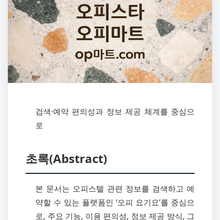
검색·예약 편의성과 정보 제공 체계를 중심으
로
초록(Abstract)
본 문서는 오피스텔 관련 정보를 검색하고 예
약할 수 있는 플랫폼인 ‘오피 요기요’를 중심으
로, 주요 기능, 이용 편의성, 정보 제공 방식, 그