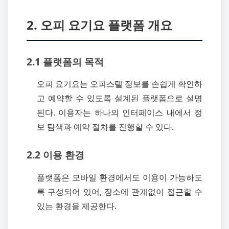
2. 오피 요기요 플랫폼 개요
2.1 플랫폼의 목적
오피 요기요는 오피스텔 정보를 손쉽게 확인하
고 예약할 수 있도록 설계된 플랫폼으로 설명
된다. 이용자는 하나의 인터페이스 내에서 정
보 탐색과 예약 절차를 진행할 수 있다.
2.2 이용 환경
플랫폼은 모바일 환경에서도 이용이 가능하도
록 구성되어 있어, 장소에 관계없이 접근할 수
있는 환경을 제공한다.