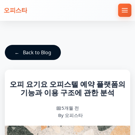
오피스타
Back to Blog
오피 요기요 오피스텔 예약 플랫폼의
기능과 이용 구조에 관한 분석
5개월 전
By 오피스타