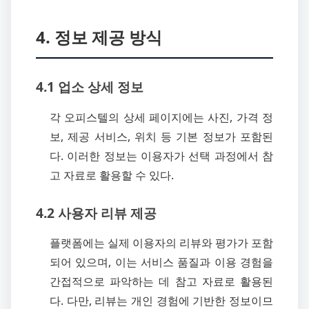
4. 정보 제공 방식
4.1 업소 상세 정보
각 오피스텔의 상세 페이지에는 사진, 가격 정
보, 제공 서비스, 위치 등 기본 정보가 포함된
다. 이러한 정보는 이용자가 선택 과정에서 참
고 자료로 활용할 수 있다.
4.2 사용자 리뷰 제공
플랫폼에는 실제 이용자의 리뷰와 평가가 포함
되어 있으며, 이는 서비스 품질과 이용 경험을
간접적으로 파악하는 데 참고 자료로 활용된
다. 다만, 리뷰는 개인 경험에 기반한 정보이므