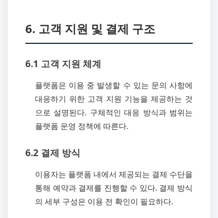
6. 고객 지원 및 결제 구조
6.1 고객 지원 체계
플랫폼은 이용 중 발생할 수 있는 문의 사항에
대응하기 위한 고객 지원 기능을 제공하는 것
으로 설명된다. 구체적인 대응 방식과 범위는
플랫폼 운영 정책에 따른다.
6.2 결제 방식
이용자는 플랫폼 내에서 제공되는 결제 수단을
통해 예약과 결제를 진행할 수 있다. 결제 방식
의 세부 구성은 이용 전 확인이 필요하다.