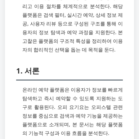
리고 이용 절차를 체계적으로 분석한다. 해당
플랫폼은 검색 필터, 실시간 예약, 상세 정보 제
공, 사용자 리뷰 등으로 구성된 구조를 통해 이
용자의 정보 탐색과 예약 과정을 지원한다. 본
고찰은 플랫폼의 구조적 특성을 정리하여 이용
자의 합리적인 선택을 돕는 데 목적을 둔다.
1. 서론
온라인 예약 플랫폼은 이용자가 정보를 빠르게
탐색하고 즉시 예약할 수 있도록 지원하는 도
구로 활용된다. 오피 요기요는 오피스텔 관련
정보를 중심으로 검색과 예약 기능을 제공하는
플랫폼으로 소개되며, 본 문서는 해당 플랫폼
의 기능적 구성과 이용 흐름을 분석한다.