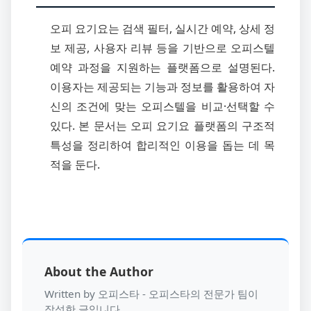
오피 요기요는 검색 필터, 실시간 예약, 상세 정
보 제공, 사용자 리뷰 등을 기반으로 오피스텔
예약 과정을 지원하는 플랫폼으로 설명된다.
이용자는 제공되는 기능과 정보를 활용하여 자
신의 조건에 맞는 오피스텔을 비교·선택할 수
있다. 본 문서는 오피 요기요 플랫폼의 구조적
특성을 정리하여 합리적인 이용을 돕는 데 목
적을 둔다.
About the Author
Written by 오피스타 - 오피스타의 전문가 팀이
작성한 글입니다.