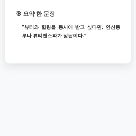
🎯 요약 한 문장
"뷰티와 힐링을 동시에 받고 싶다면, 연산동
루나 뷰티앤스파가 정답이다."