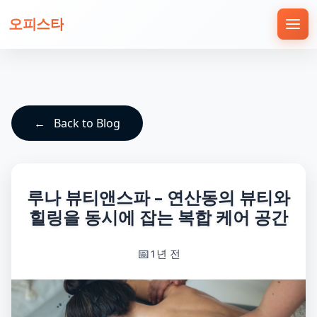
오피스타
Back to Blog
루나 뷰티앤스파 – 연산동의 뷰티와
힐링을 동시에 잡는 복합 케어 공간
1년 전