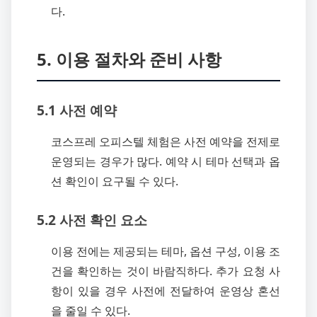
다.
5. 이용 절차와 준비 사항
5.1 사전 예약
코스프레 오피스텔 체험은 사전 예약을 전제로
운영되는 경우가 많다. 예약 시 테마 선택과 옵
션 확인이 요구될 수 있다.
5.2 사전 확인 요소
이용 전에는 제공되는 테마, 옵션 구성, 이용 조
건을 확인하는 것이 바람직하다. 추가 요청 사
항이 있을 경우 사전에 전달하여 운영상 혼선
을 줄일 수 있다.