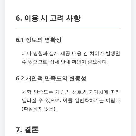
6. 이용 시 고려 사항
6.1 정보의 명확성
테마 명칭과 실제 제공 내용 간 차이가 발생할
수 있으므로, 상세 안내 확인이 필요하다.
6.2 개인적 만족도의 변동성
체험 만족도는 개인의 선호와 기대치에 따라
달라질 수 있으며, 이를 일반화하기는 어렵다
(확실하지 않음).
7. 결론