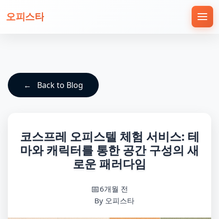
오피스타
Back to Blog
코스프레 오피스텔 체험 서비스: 테
마와 캐릭터를 통한 공간 구성의 새
로운 패러다임
6개월 전
By 오피스타