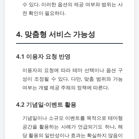
수 있다. 이러한 옵션의 제공 여부와 범위는 사
전 확인이 필요하다.
4. 맞춤형 서비스 가능성
4.1 이용자 요청 반영
이용자의 요청에 따라 테마 선택이나 옵션 구
성이 조정될 수 있다. 다만, 맞춤 범위와 가능
여부는 개별 제공 주체의 정책에 따른다.
4.2 기념일·이벤트 활용
기념일이나 소규모 이벤트를 목적으로 테마형
공간을 활용하는 사례가 언급되기도 하나, 해
당 활용의 일반성이나 효과는 확실하지 않음이