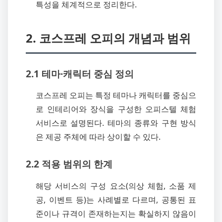
특성을 체계적으로 정리한다.
2. 코스프레 오피의 개념과 범위
2.1 테마·캐릭터 중심 정의
코스프레 오피는 특정 테마나 캐릭터를 중심으
로 인테리어와 장식을 구성한 오피스텔 체험
서비스로 설명된다. 테마의 종류와 구현 방식
은 제공 주체에 따라 상이할 수 있다.
2.2 적용 범위의 한계
해당 서비스의 구성 요소(의상 체험, 소품 제
공, 이벤트 등)는 사례별로 다르며, 공통된 표
준이나 규격이 존재하는지는 확실하지 않음이