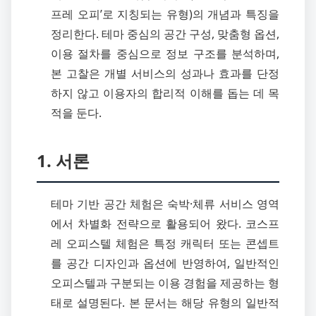
프레 오피’로 지칭되는 유형)의 개념과 특징을
정리한다. 테마 중심의 공간 구성, 맞춤형 옵션,
이용 절차를 중심으로 정보 구조를 분석하며,
본 고찰은 개별 서비스의 성과나 효과를 단정
하지 않고 이용자의 합리적 이해를 돕는 데 목
적을 둔다.
1. 서론
테마 기반 공간 체험은 숙박·체류 서비스 영역
에서 차별화 전략으로 활용되어 왔다. 코스프
레 오피스텔 체험은 특정 캐릭터 또는 콘셉트
를 공간 디자인과 옵션에 반영하여, 일반적인
오피스텔과 구분되는 이용 경험을 제공하는 형
태로 설명된다. 본 문서는 해당 유형의 일반적