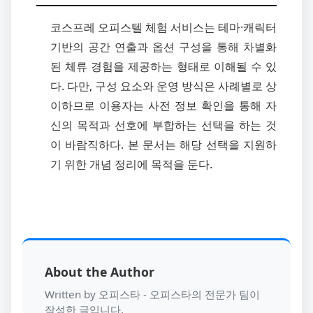
코스프레 오피스텔 체험 서비스는 테마·캐릭터
기반의 공간 연출과 옵션 구성을 통해 차별화
된 체류 경험을 제공하는 형태로 이해될 수 있
다. 다만, 구성 요소와 운영 방식은 사례별로 상
이하므로 이용자는 사전 정보 확인을 통해 자
신의 목적과 선호에 부합하는 선택을 하는 것
이 바람직하다. 본 문서는 해당 선택을 지원하
기 위한 개념 정리에 목적을 둔다.
About the Author
Written by 오피스타 - 오피스타의 전문가 팀이
작성한 글입니다.