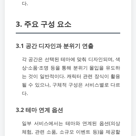
다.
3. 주요 구성 요소
3.1 공간 디자인과 분위기 연출
각 공간은 선택된 테마에 맞춰 디자인되며, 색
상·소품·조명 등을 통해 분위기 몰입을 유도하
는 것이 일반적이다. 캐릭터 관련 장식이 활용
될 수 있으나, 구체적 구성은 서비스별로 다르
다.
3.2 테마 연계 옵션
일부 서비스에서는 테마와 연계된 옵션(의상
체험, 관련 소품, 소규모 이벤트 등)을 제공할