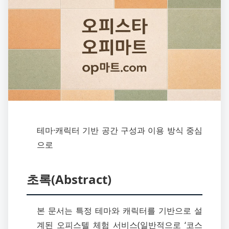
테마·캐릭터 기반 공간 구성과 이용 방식 중심
으로
초록(Abstract)
본 문서는 특정 테마와 캐릭터를 기반으로 설
계된 오피스텔 체험 서비스(일반적으로 ‘코스