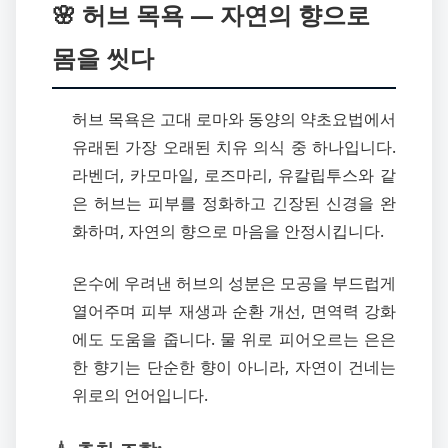
🌸 허브 목욕 — 자연의 향으로
몸을 씻다
허브 목욕은 고대 로마와 동양의 약초요법에서
유래된 가장 오래된 치유 의식 중 하나입니다.
라벤더, 카모마일, 로즈마리, 유칼립투스와 같
은 허브는 피부를 정화하고 긴장된 신경을 완
화하며, 자연의 향으로 마음을 안정시킵니다.
온수에 우려낸 허브의 성분은 모공을 부드럽게
열어주며 피부 재생과 순환 개선, 면역력 강화
에도 도움을 줍니다. 물 위로 피어오르는 은은
한 향기는 단순한 향이 아니라, 자연이 건네는
위로의 언어입니다.