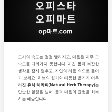
도시의 속도는 점점 빨라지고, 마음은 자주 그
속도를 따라가지 못합니다. 지친 몸과 복잡한
생각을 잠시 멈추고, 자연의 리듬 속으로 들어
가 보세요. 허브의 향기와 따뜻한 온기가 어우
러진
휴식 테라피(Natural Herb Therapy)
는
단순한 힐링을 넘어, 몸과 마음의 균형을 회복
하는 예술입니다.