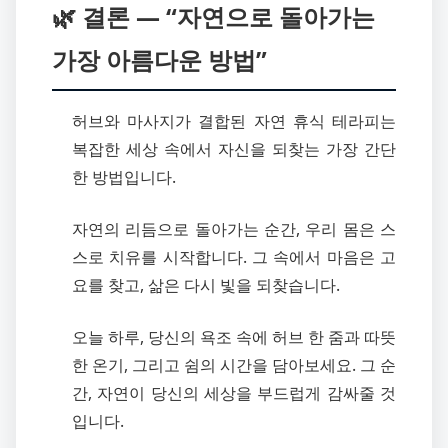
🌿 결론 — “자연으로 돌아가는
가장 아름다운 방법”
허브와 마사지가 결합된 자연 휴식 테라피는
복잡한 세상 속에서 자신을 되찾는 가장 간단
한 방법입니다.
자연의 리듬으로 돌아가는 순간, 우리 몸은 스
스로 치유를 시작합니다. 그 속에서 마음은 고
요를 찾고, 삶은 다시 빛을 되찾습니다.
오늘 하루, 당신의 욕조 속에 허브 한 줌과 따뜻
한 온기, 그리고 쉼의 시간을 담아보세요. 그 순
간, 자연이 당신의 세상을 부드럽게 감싸줄 것
입니다.