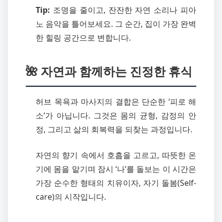
Tip:
조명을 줄이고, 잔잔한 자연 소리나 피아
노 음악을 틀어보세요. 그 순간, 집이 가장 완벽
한 힐링 공간으로 변합니다.
🌺 자연과 함께하는 진정한 휴식
허브 목욕과 마사지의 결합은 단순한 ‘피로 해
소’가 아닙니다. 그것은 몸의 균형, 감정의 안
정, 그리고 삶의 회복력을 되찾는 과정입니다.
자연의 향기 속에서 호흡을 고르고, 따뜻한 온
기에 몸을 맡기며 잠시 ‘나’를 돌보는 이 시간은
가장 순수한 형태의 치유이자, 자기 돌봄(Self-
care)의 시작입니다.