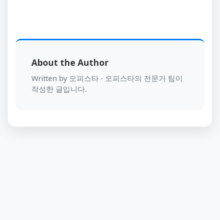
About the Author
Written by 오피스타 - 오피스타의 전문가 팀이
작성한 글입니다.