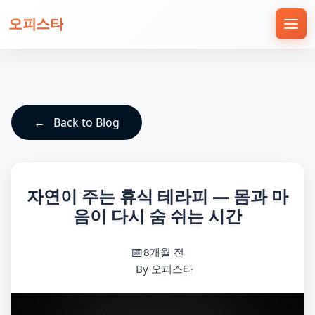
오피스타
Back to Blog
자연이 주는 휴식 테라피 — 몸과 마
음이 다시 숨 쉬는 시간
8개월 전
By 오피스타