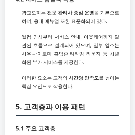
광교오피는
전문 관리사 중심 운영
을 기본으로
하며, 응대 매뉴얼 또한 표준화되어 있다.
웰컴 인사부터 서비스 안내, 아웃케어까지 일
관된 흐름으로 설계되어 있으며, 일부 업소는
사우나·아로마 흡입존·티타임 라운지 등 차별
화된 부가 서비스를 제공한다.
이러한 요소는 고객의
시간당 만족도
를 높이는
핵심 요인으로 작용한다.
5. 고객층과 이용 패턴
5.1 주요 고객층