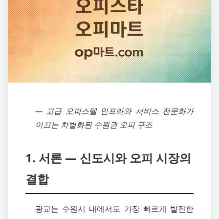
― 고급 오피스텔 인프라와 서비스 전문화가
이끄는 차별화된 수원권 오피 구조
1. 서론 ― 신도시와 오피 시장의
결합
광교는 수원시 내에서도 가장 빠르게 발전한