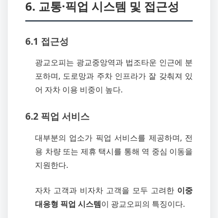
6. 교통·픽업 시스템 및 접근성
6.1 접근성
광교오피는 광교중앙역과 법조타운 인근에 분
포하며, 도로망과 주차 인프라가 잘 갖춰져 있
어 자차 이용 비중이 높다.
6.2 픽업 서비스
대부분의 업소가 픽업 서비스를 제공하며, 전
용 차량 또는 제휴 택시를 통해 역 중심 이동을
지원한다.
자차 고객과 비자차 고객을 모두 고려한
이중
대응형 픽업 시스템
이 광교오피의 특징이다.