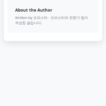
About the Author
Written by 오피스타 - 오피스타의 전문가 팀이
작성한 글입니다.