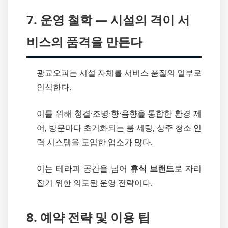
7. 운영 철학 ― 시설의 격이 서
비스의 품격을 만든다
광교오피는 시설 자체를 서비스 품질의 일부로
인식한다.
이를 위해 청결·조명·향·음향을 통합한 환경 제
어, 방문마다 초기화되는 룸 세팅, 상주 청소 인
력 시스템을 도입한 업소가 많다.
이는 테라피 공간을 넘어
휴식 브랜드
로 자리
잡기 위한 의도된 운영 전략이다.
8. 예약 전략 및 이용 팁