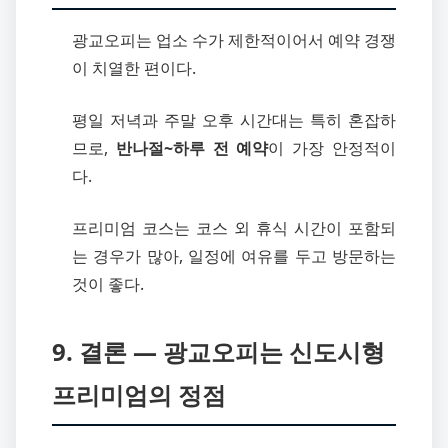
광교오피는 업소 수가 제한적이어서 예약 경쟁
이 치열한 편이다.
평일 저녁과 주말 오후 시간대는 특히 혼잡하
므로,
반나절~하루 전 예약
이 가장 안정적이
다.
프리미엄 코스는 코스 외 휴식 시간이 포함되
는 경우가 많아, 일정에 여유를 두고 방문하는
것이 좋다.
9. 결론 ― 광교오피는 신도시형
프리미엄의 정점