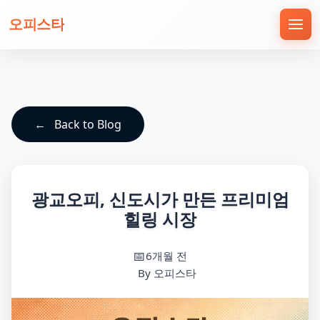
오피스타
Back to Blog
광교오피, 신도시가 만든 프리미엄
힐링 시장
6개월 전
By 오피스타