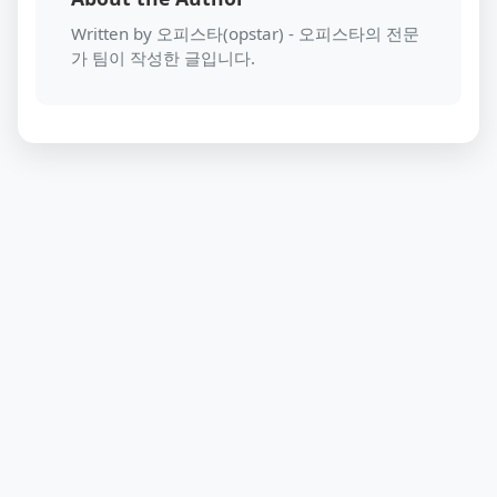
Written by 오피스타(opstar) - 오피스타의 전문
가 팀이 작성한 글입니다.