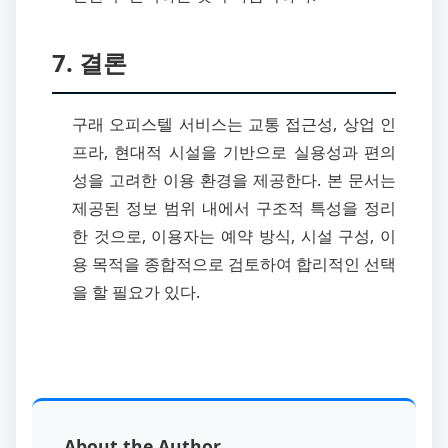
7. 결론
구래 오피스텔 서비스는 교통 접근성, 상업 인
프라, 현대적 시설을 기반으로 실용성과 편의
성을 고려한 이용 환경을 제공한다. 본 문서는
제공된 정보 범위 내에서 구조적 특성을 정리
한 것으로, 이용자는 예약 방식, 시설 구성, 이
용 목적을 종합적으로 검토하여 합리적인 선택
을 할 필요가 있다.
About the Author