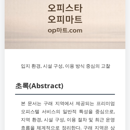
입지 환경, 시설 구성, 이용 방식 중심의 고찰
초록(Abstract)
본 문서는 구래 지역에서 제공되는 프리미엄
오피스텔 서비스의 일반적 특성을 중심으로,
지역 환경, 시설 구성, 이용 절차 및 최근 운영
흐름을 체계적으로 정리한다. 구래 지역은 상