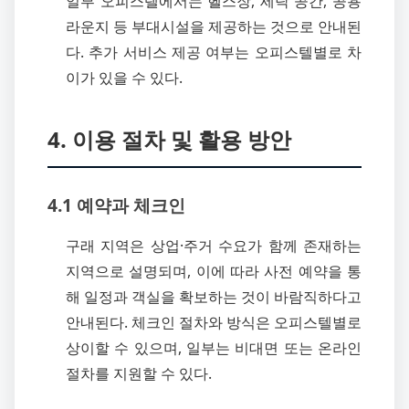
일부 오피스텔에서는 헬스장, 세탁 공간, 공용
라운지 등 부대시설을 제공하는 것으로 안내된
다. 추가 서비스 제공 여부는 오피스텔별로 차
이가 있을 수 있다.
4. 이용 절차 및 활용 방안
4.1 예약과 체크인
구래 지역은 상업·주거 수요가 함께 존재하는
지역으로 설명되며, 이에 따라 사전 예약을 통
해 일정과 객실을 확보하는 것이 바람직하다고
안내된다. 체크인 절차와 방식은 오피스텔별로
상이할 수 있으며, 일부는 비대면 또는 온라인
절차를 지원할 수 있다.