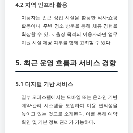
4.2 지역 인프라 활용
이용자는 인근 상업 시설을 활용한 식사·쇼핑
활동이나, 주변 명소 방문을 통해 체류 경험을
확장할 수 있다. 출장 목적의 이용자라면 업무
지원 시설 제공 여부를 함께 고려할 수 있다.
5. 최근 운영 흐름과 서비스 경향
5.1 디지털 기반 서비스
일부 오피스텔에서는 모바일 또는 온라인 기반
예약·관리 시스템을 도입하여 이용 편의성을
높이고 있는 것으로 소개된다. 이를 통해 예약
확인 및 기본 정보 관리가 가능하다.