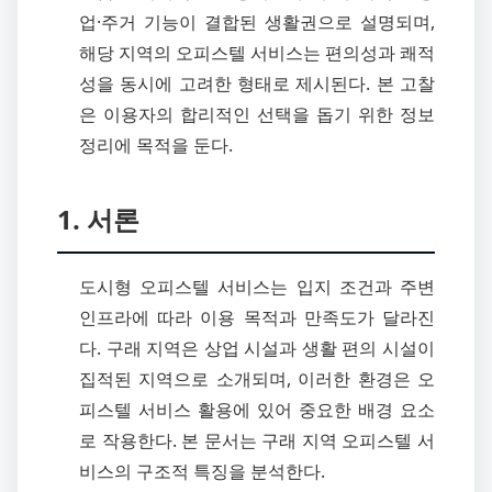
업·주거 기능이 결합된 생활권으로 설명되며,
해당 지역의 오피스텔 서비스는 편의성과 쾌적
성을 동시에 고려한 형태로 제시된다. 본 고찰
은 이용자의 합리적인 선택을 돕기 위한 정보
정리에 목적을 둔다.
1. 서론
도시형 오피스텔 서비스는 입지 조건과 주변
인프라에 따라 이용 목적과 만족도가 달라진
다. 구래 지역은 상업 시설과 생활 편의 시설이
집적된 지역으로 소개되며, 이러한 환경은 오
피스텔 서비스 활용에 있어 중요한 배경 요소
로 작용한다. 본 문서는 구래 지역 오피스텔 서
비스의 구조적 특징을 분석한다.