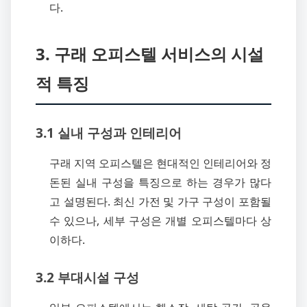
다.
3. 구래 오피스텔 서비스의 시설
적 특징
3.1 실내 구성과 인테리어
구래 지역 오피스텔은 현대적인 인테리어와 정
돈된 실내 구성을 특징으로 하는 경우가 많다
고 설명된다. 최신 가전 및 가구 구성이 포함될
수 있으나, 세부 구성은 개별 오피스텔마다 상
이하다.
3.2 부대시설 구성