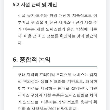
5.2 시설 관리 및 개선
시설 유지·보수와 환경 개선이 지속적으로 이
루어질 수 있으며, 신규 서비스나 편의 시설 추
가 여부는 개별 오피스텔의 운영 방침에 따른
다. 이용 전 최신 정보를 확인하는 것이 필요하
다.
6. 종합적 논의
구래 지역의 프리미엄 오피스텔 서비스는 입지
적 편의성과 생활 인프라를 기반으로, 쾌적한
체류 환경을 제공하는 형태로 설명된다. 다만
서비스 구성과 시설 수준은 오피스텔별로 차이
가 있으므로, 이용자는 개별 정보를 충분히 확
인한 후 선택하는 것이 바람직하다.