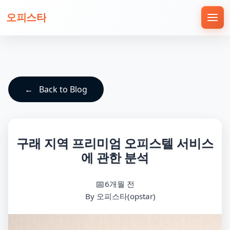
오피스타
Back to Blog
구래 지역 프리미엄 오피스텔 서비스
에 관한 분석
6개월 전
By 오피스타(opstar)