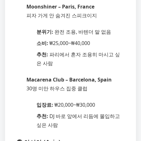
Moonshiner – Paris, France
피자 가게 안 숨겨진 스피크이지
분위기:
완전 조용, 바텐더 말 없음
소비:
₩25,000~₩40,000
추천:
파리에서 혼자 조용히 마시고 싶
은 사람
Macarena Club – Barcelona, Spain
30명 미만 하우스 집중 클럽
입장료:
₩20,000~₩30,000
추천:
DJ 바로 앞에서 리듬에 몰입하고
싶은 사람