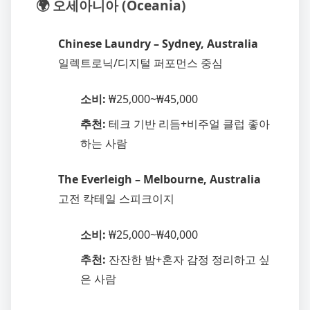
🌍 오세아니아 (Oceania)
Chinese Laundry – Sydney, Australia
일렉트로닉/디지털 퍼포먼스 중심
소비:
₩25,000~₩45,000
추천:
테크 기반 리듬+비주얼 클럽 좋아
하는 사람
The Everleigh – Melbourne, Australia
고전 칵테일 스피크이지
소비:
₩25,000~₩40,000
추천:
잔잔한 밤+혼자 감정 정리하고 싶
은 사람