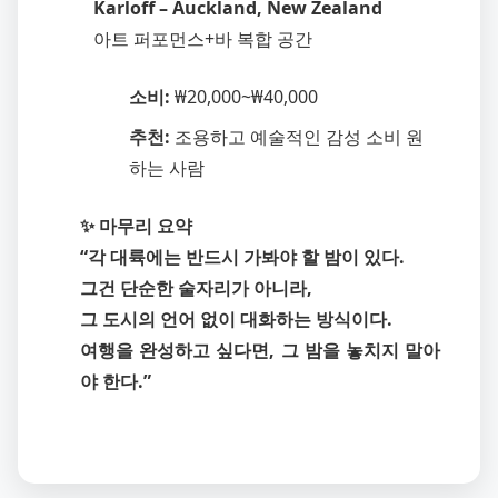
Karloff – Auckland, New Zealand
아트 퍼포먼스+바 복합 공간
소비:
₩20,000~₩40,000
추천:
조용하고 예술적인 감성 소비 원
하는 사람
✨ 마무리 요약
“각 대륙에는 반드시 가봐야 할 밤이 있다.
그건 단순한 술자리가 아니라,
그 도시의 언어 없이 대화하는 방식이다.
여행을 완성하고 싶다면, 그 밤을 놓치지 말아
야 한다.”