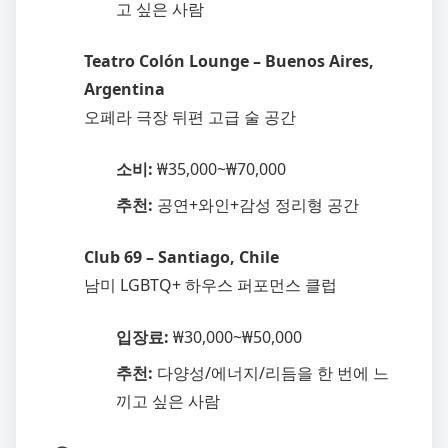
고 싶은 사람
Teatro Colón Lounge – Buenos Aires,
Argentina
오페라 극장 뒤편 고급 술 공간
소비:
₩35,000~₩70,000
추천:
공연+와인+감성 정리형 공간
Club 69 – Santiago, Chile
남미 LGBTQ+ 하우스 퍼포먼스 클럽
입장료:
₩30,000~₩50,000
추천:
다양성/에너지/리듬을 한 번에 느
끼고 싶은 사람