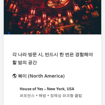
각 나라 방문 시, 반드시 한 번은 경험해야
할 밤의 공간
🌎 북미 (North America)
House of Yes – New York, USA
퍼포먼스 + 해방 + 정체성 파괴형 클럽