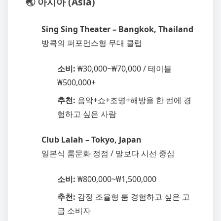
🌏 아시아 (Asia)
Sing Sing Theater – Bangkok, Thailand
방콕의 퍼포먼스형 무대 클럽
소비:
₩30,000~₩70,000 / 테이블
₩500,000+
추천:
음악+쇼+조명+해방을 한 번에 경
험하고 싶은 사람
Club Lalah – Tokyo, Japan
일본식 룸문화 정점 / 말보다 시선 중심
소비:
₩800,000~₩1,500,000
추천:
감정 조율형 룸 경험하고 싶은 고
급 소비자