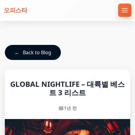
오피스타
Back to Blog
GLOBAL NIGHTLIFE – 대륙별 베스
트 3 리스트
1년 전