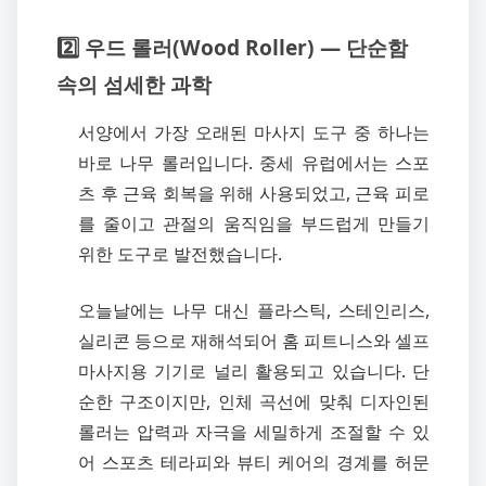
2️⃣ 우드 롤러(Wood Roller) — 단순함
속의 섬세한 과학
서양에서 가장 오래된 마사지 도구 중 하나는
바로 나무 롤러입니다. 중세 유럽에서는 스포
츠 후 근육 회복을 위해 사용되었고, 근육 피로
를 줄이고 관절의 움직임을 부드럽게 만들기
위한 도구로 발전했습니다.
오늘날에는 나무 대신 플라스틱, 스테인리스,
실리콘 등으로 재해석되어 홈 피트니스와 셀프
마사지용 기기로 널리 활용되고 있습니다. 단
순한 구조이지만, 인체 곡선에 맞춰 디자인된
롤러는 압력과 자극을 세밀하게 조절할 수 있
어 스포츠 테라피와 뷰티 케어의 경계를 허문