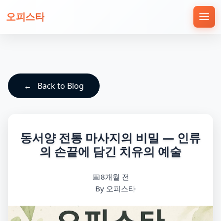
오피스타
Back to Blog
동서양 전통 마사지의 비밀 — 인류
의 손끝에 담긴 치유의 예술
8개월 전
By 오피스타