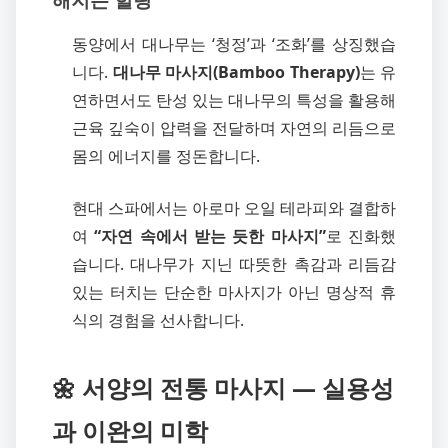
동양에서 대나무는 ‘청정’과 ‘조화’를 상징했습
니다.
대나무 마사지(Bamboo Therapy)
는 유
연하면서도 탄성 있는 대나무의 특성을 활용해
근육 깊숙이 압력을 전달하며 자연의 리듬으로
몸의 에너지를 정돈합니다.
현대 스파에서는 아로마 오일 테라피와 결합하
여
“자연 속에서 받는 듯한 마사지”
로 진화했
습니다. 대나무가 지닌 따뜻한 촉감과 리듬감
있는 터치는 단순한 마사지가 아닌 명상적 휴
식의 경험을 선사합니다.
🌼 서양의 전통 마사지 — 실용성
과 이완의 미학