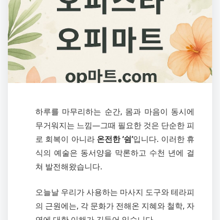
하루를 마무리하는 순간, 몸과 마음이 동시에
무거워지는 느낌—그때 필요한 것은 단순한 피
로 회복이 아니라
온전한 ‘쉼’
입니다. 이러한 휴
식의 예술은 동서양을 막론하고 수천 년에 걸
쳐 발전해왔습니다.
오늘날 우리가 사용하는 마사지 도구와 테라피
의 근원에는, 각 문화가 전해온 지혜와 철학, 자
연에 대한 이해가 깃들어 있습니다.