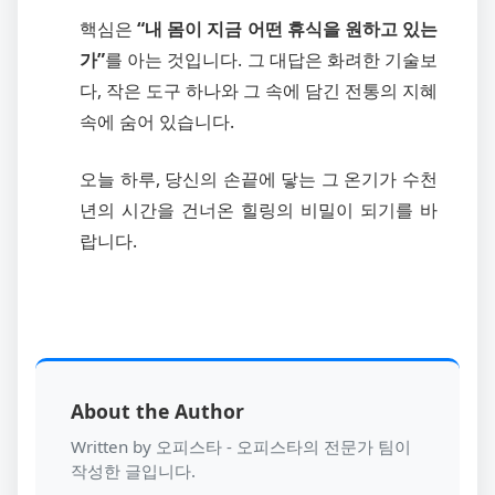
핵심은
“내 몸이 지금 어떤 휴식을 원하고 있는
가”
를 아는 것입니다. 그 대답은 화려한 기술보
다, 작은 도구 하나와 그 속에 담긴 전통의 지혜
속에 숨어 있습니다.
오늘 하루, 당신의 손끝에 닿는 그 온기가 수천
년의 시간을 건너온 힐링의 비밀이 되기를 바
랍니다.
About the Author
Written by 오피스타 - 오피스타의 전문가 팀이
작성한 글입니다.