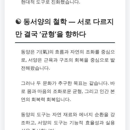
현대적 도구로 진화했습니다.
☯️ 동서양의 철학 — 서로 다르지
만 결국 ‘균형’을 향하다
동양은 기(氣)의 흐름과 자연의 조화를 중심으
로, 서양은 근육과 구조의 회복을 중심으로 발
전해왔습니다.
그러나 두 문화가 추구한 목표는 같습니다. 바
로 몸과 마음의 조화로운 균형, 그리고 인간 본
연의 회복력 회복입니다.
동양의 도구는 자연 재료와 에너지 순환을 강
조하고, 서양의 도구는 기능적 효율성과 실용