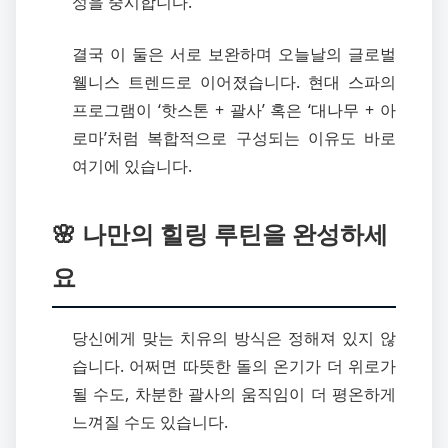
성을 중시합니다.
결국 이 둘은 서로 보완하며 오늘날의 글로벌
웰니스 트렌드로 이어졌습니다. 현대 스파의
프로그램이 ‘핫스톤 + 괄사’ 혹은 ‘대나무 + 아
로마’처럼 복합적으로 구성되는 이유도 바로
여기에 있습니다.
🌸 나만의 힐링 루틴을 완성하세
요
당신에게 맞는 치유의 방식은 정해져 있지 않
습니다. 어쩌면 따뜻한 돌의 온기가 더 위로가
될 수도, 차분한 괄사의 움직임이 더 평온하게
느껴질 수도 있습니다.