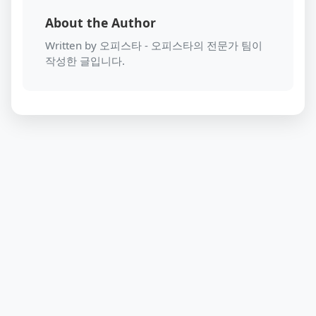
About the Author
Written by 오피스타 - 오피스타의 전문가 팀이
작성한 글입니다.