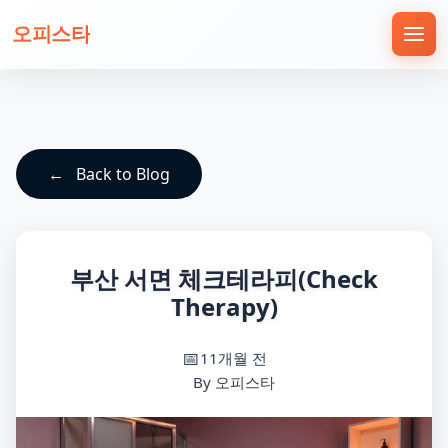
오피스타
Back to Blog
부산 서면 체크테라피(Check
Therapy)
11개월 전
By 오피스타