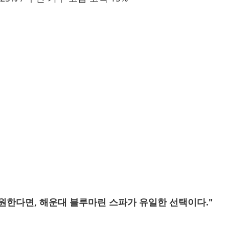
 원한다면, 해운대 블루마린 스파가 유일한 선택이다."