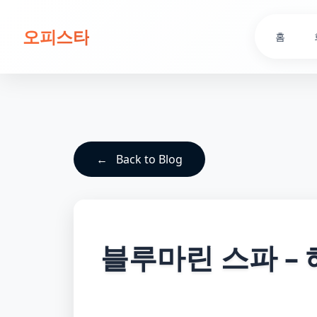
오피스타
홈
Back to Blog
블루마린 스파 –