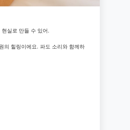
 현실로 만들 수 있어.
원의 힐링이에요. 파도 소리와 함께하