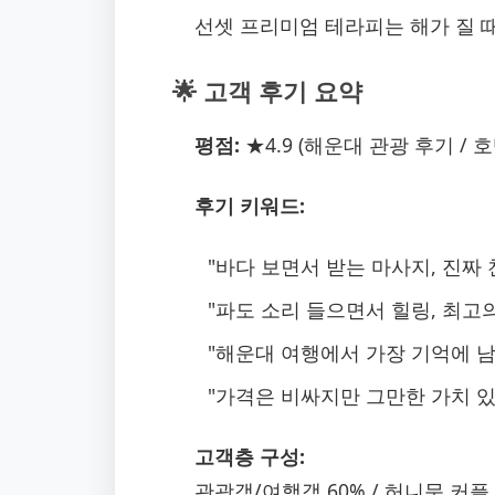
선셋 프리미엄 테라피는 해가 질 때
🌟 고객 후기 요약
평점:
★4.9 (해운대 관광 후기 / 
후기 키워드:
"바다 보면서 받는 마사지, 진짜
"파도 소리 들으면서 힐링, 최고의
"해운대 여행에서 가장 기억에 남
"가격은 비싸지만 그만한 가치 
고객층 구성:
관광객/여행객 60% / 허니문 커플 