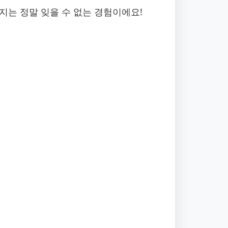
지는 정말 잊을 수 없는 경험이에요!