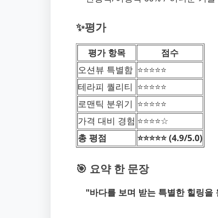
✨평가
평가 항목
점수
오션뷰 특별함
⭐️⭐️⭐️⭐️⭐️
테라피 퀄리티
⭐️⭐️⭐️⭐️⭐️
로맨틱 분위기
⭐️⭐️⭐️⭐️⭐️
가격 대비 경험
⭐️⭐️⭐️⭐️☆
총 평점
⭐️⭐️⭐️⭐️⭐️ (4.9/5.0)
🎯 요약 한 문장
"바다를 보며 받는 특별한 힐링을