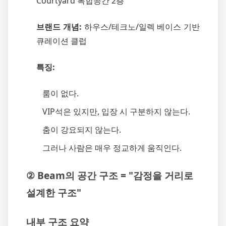
Courtyard 복합공간 2층
브랜드 개념:
하우스/테크노/일렉 베이스 기반
큐레이션 클럽
특징:
룸이 없다.
VIP석은 있지만, 입장 시 구분하지 않는다.
춤이 강요되지 않는다.
그러나 사람은 매우 정교하게 움직인다.
② Beam의 공간 구조 = "감정을 거리로
설계한 구조"
내부 구조 요약