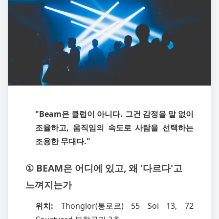
"Beam은 클럽이 아니다. 그건 감정을 말 없이
조율하고, 움직임의 속도로 사람을 선택하는
조용한 무대다."
① BEAM은 어디에 있고, 왜 '다르다'고
느껴지는가
위치:
Thonglor(통로르) 55 Soi 13, 72