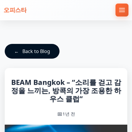
오피스타
Back to Blog
BEAM Bangkok – “소리를 걷고 감
정을 느끼는, 방콕의 가장 조용한 하
우스 클럽”
1년 전