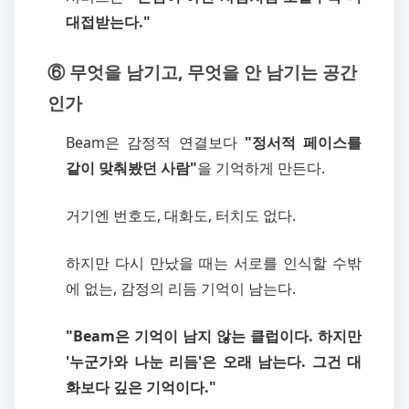
대접받는다."
⑥ 무엇을 남기고, 무엇을 안 남기는 공간
인가
Beam은 감정적 연결보다
"정서적 페이스를
같이 맞춰봤던 사람"
을 기억하게 만든다.
거기엔 번호도, 대화도, 터치도 없다.
하지만 다시 만났을 때는 서로를 인식할 수밖
에 없는, 감정의 리듬 기억이 남는다.
"Beam은 기억이 남지 않는 클럽이다. 하지만
'누군가와 나눈 리듬'은 오래 남는다. 그건 대
화보다 깊은 기억이다."